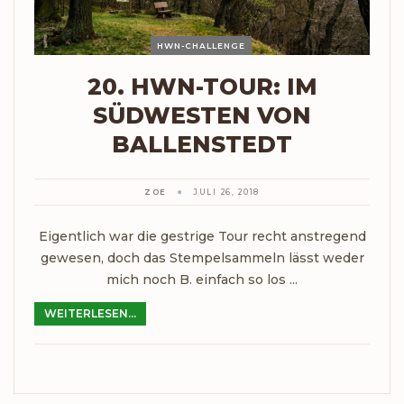
HWN-CHALLENGE
20. HWN-TOUR: IM
SÜDWESTEN VON
BALLENSTEDT
ZOE
JULI 26, 2018
Eigentlich war die gestrige Tour recht anstregend
gewesen, doch das Stempelsammeln lässt weder
mich noch B. einfach so los ...
WEITERLESEN...