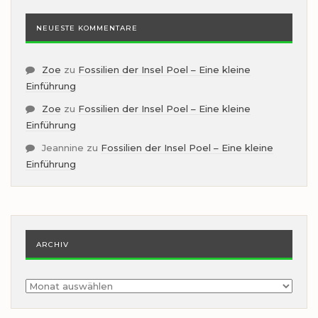
NEUESTE KOMMENTARE
Zoe
zu
Fossilien der Insel Poel – Eine kleine
Einführung
Zoe
zu
Fossilien der Insel Poel – Eine kleine
Einführung
Jeannine
zu
Fossilien der Insel Poel – Eine kleine
Einführung
ARCHIV
Archiv