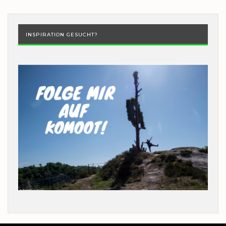
INSPIRATION GESUCHT?