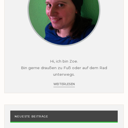
Hi, ich bin Zoe.
Bin gerne draußen zu Fuß oder auf dem Rad
unterwegs.
WEITERLESEN
NEUESTE BEITRÄGE