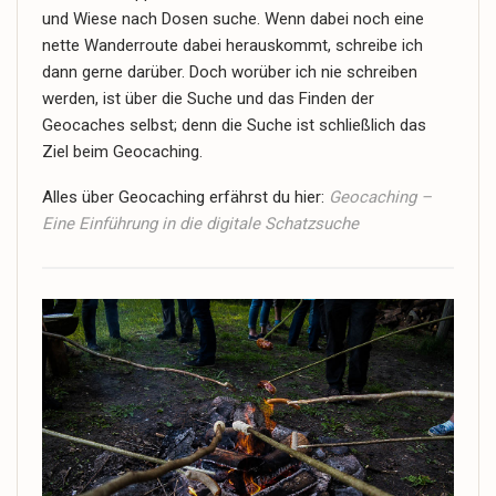
und Wiese nach Dosen suche. Wenn dabei noch eine
nette Wanderroute dabei herauskommt, schreibe ich
dann gerne darüber. Doch worüber ich nie schreiben
werden, ist über die Suche und das Finden der
Geocaches selbst; denn die Suche ist schließlich das
Ziel beim Geocaching.
Alles über Geocaching erfährst du hier:
Geocaching –
Eine Einführung in die digitale Schatzsuche