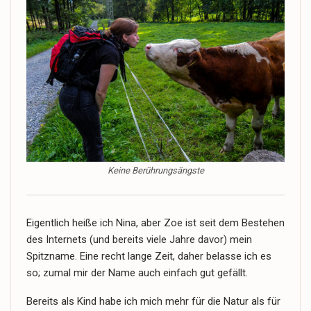
Keine Berührungsängste
Eigentlich heiße ich Nina, aber Zoe ist seit dem Bestehen
des Internets (und bereits viele Jahre davor) mein
Spitzname. Eine recht lange Zeit, daher belasse ich es
so; zumal mir der Name auch einfach gut gefällt.
Bereits als Kind habe ich mich mehr für die Natur als für