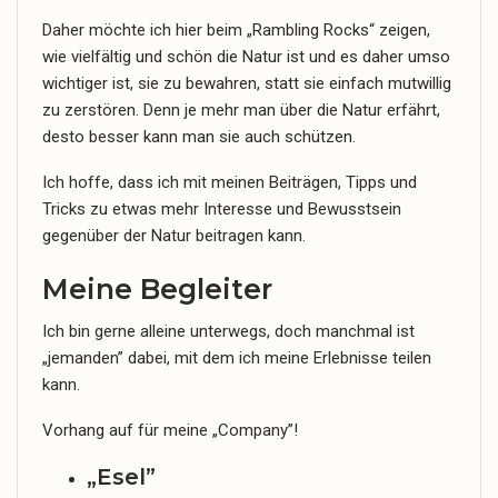
Daher möchte ich hier beim „
Rambling
Rocks“ zeigen,
wie vielfältig und schön die Natur ist und es daher umso
wichtiger ist, sie zu bewahren, statt sie einfach mutwillig
zu zerstören. Denn je mehr man über die Natur erfährt,
desto besser kann man sie auch schützen.
Ich hoffe, dass ich mit meinen Beiträgen, Tipps und
Tricks zu etwas mehr Interesse und Bewusstsein
gegenüber der Natur beitragen kann.
Meine Begleiter
Ich bin gerne alleine unterwegs, doch manchmal ist
„jemanden” dabei, mit dem ich meine Erlebnisse teilen
kann.
Vorhang auf für meine „Company”!
„Esel”