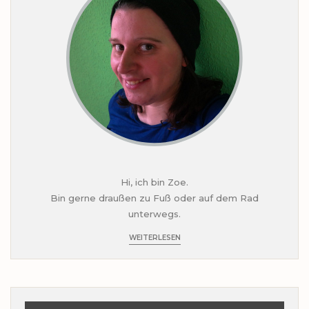
Hi, ich bin Zoe.
Bin gerne draußen zu Fuß oder auf dem Rad
unterwegs.
WEITERLESEN