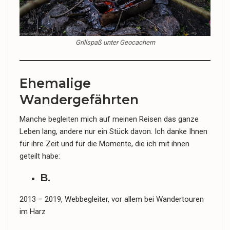
Grillspaß unter Geocachern
Ehemalige
Wandergefährten
Manche begleiten mich auf meinen Reisen das ganze
Leben lang, andere nur ein Stück davon. Ich danke Ihnen
für ihre Zeit und für die Momente, die ich mit ihnen
geteilt habe:
B.
2013 – 2019, Webbegleiter, vor allem bei Wandertouren
im Harz