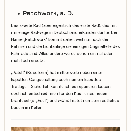
Patchwork, a. D.
Das zweite Rad (aber eigentlich das erste Rad), das mit
mir einige Radwege in Deutschland erkunden durfte. Der
Name „Patchwork“ kommt daher, weil nur noch der
Rahmen und die Lichtanlage die einzigen Originalteile des
Fahrrads sind. Alles andere wurde schon einmal oder
mehrfach ersetzt.
„Patch“ (Koseform) hat mittlerweile neben einer
kaputten Gangschaltung auch nun ein kaputtes
Tretlager. Sicherlich könnte ich es reparieren lassen,
doch ich entschied mich für den Kauf eines neuen
Drahtesel (s. „Esel”) und
Patch
fristet nun sein restliches
Dasein im Keller.