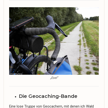
„Esel”
Die Geocaching-Bande
Eine lose Truppe von Geocachern, mit denen ich Wald