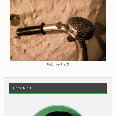
Patchwork a. D.
ÜBER MICH