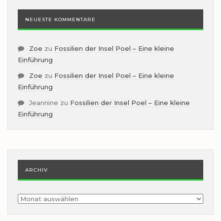
NEUESTE KOMMENTARE
Zoe
zu
Fossilien der Insel Poel – Eine kleine
Einführung
Zoe
zu
Fossilien der Insel Poel – Eine kleine
Einführung
Jeannine
zu
Fossilien der Insel Poel – Eine kleine
Einführung
ARCHIV
Archiv