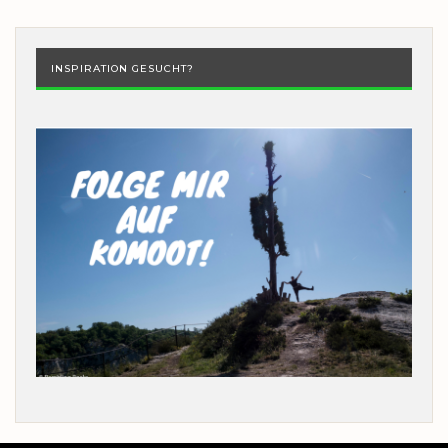
INSPIRATION GESUCHT?