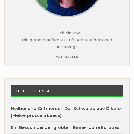
Hi, ich bin Zoe.
Bin gerne draußen zu Fuß oder auf dem Rad
unterwegs.
WEITERLESEN
NEUESTE BEITRÄGE
Heiltier und Giftmörder: Der Schwarzblaue Ölkäfer
(Meloe proscarabaeus)
Ein Besuch bei der größten Binnendüne Europas