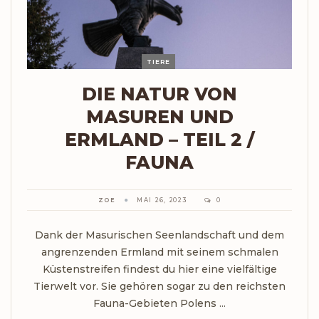
TIERE
DIE NATUR VON
MASUREN UND
ERMLAND – TEIL 2 /
FAUNA
ZOE
MAI 26, 2023
0
Dank der Masurischen Seenlandschaft und dem
angrenzenden Ermland mit seinem schmalen
Küstenstreifen findest du hier eine vielfältige
Tierwelt vor. Sie gehören sogar zu den reichsten
Fauna-Gebieten Polens ...