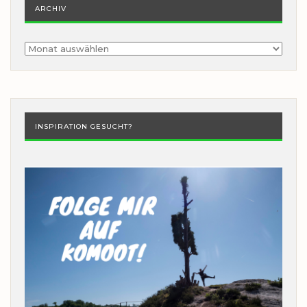
ARCHIV
Archiv
INSPIRATION GESUCHT?