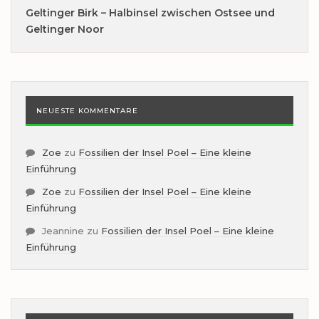
Geltinger Birk – Halbinsel zwischen Ostsee und
Geltinger Noor
NEUESTE KOMMENTARE
Zoe
zu
Fossilien der Insel Poel – Eine kleine
Einführung
Zoe
zu
Fossilien der Insel Poel – Eine kleine
Einführung
Jeannine
zu
Fossilien der Insel Poel – Eine kleine
Einführung