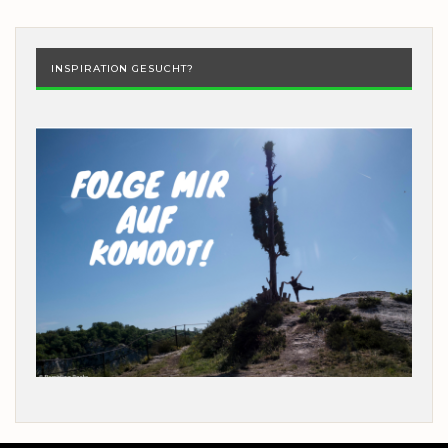
INSPIRATION GESUCHT?