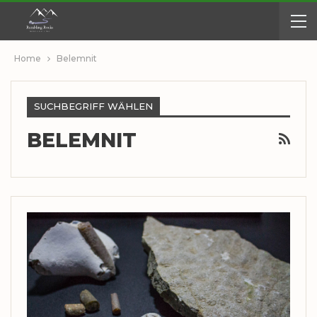
Home
Belemnit
SUCHBEGRIFF WÄHLEN
BELEMNIT