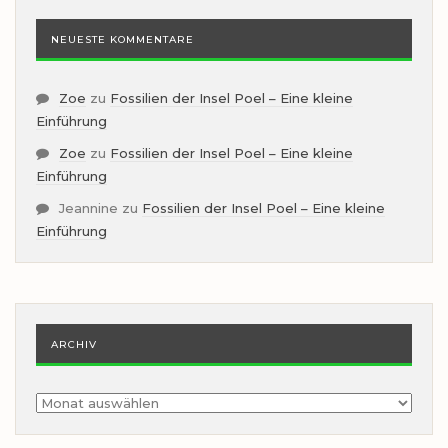
NEUESTE KOMMENTARE
Zoe
zu
Fossilien der Insel Poel – Eine kleine
Einführung
Zoe
zu
Fossilien der Insel Poel – Eine kleine
Einführung
Jeannine
zu
Fossilien der Insel Poel – Eine kleine
Einführung
ARCHIV
Archiv