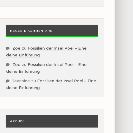
NEUESTE KOMMENTARE
Zoe
zu
Fossilien der Insel Poel – Eine
kleine Einführung
Zoe
zu
Fossilien der Insel Poel – Eine
kleine Einführung
Jeannine
zu
Fossilien der Insel Poel – Eine
kleine Einführung
ARCHIV