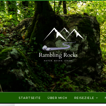
STARTSEITE
ÜBER MICH
REISEZIELE