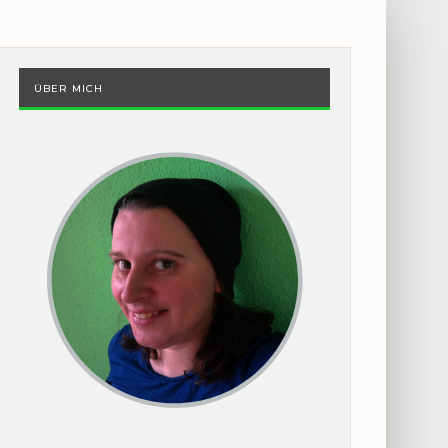
ÜBER MICH