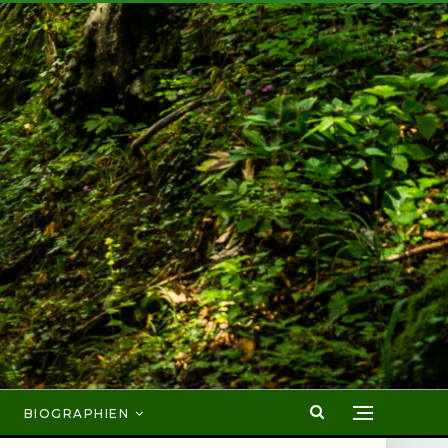
BIOGRAPHIEN