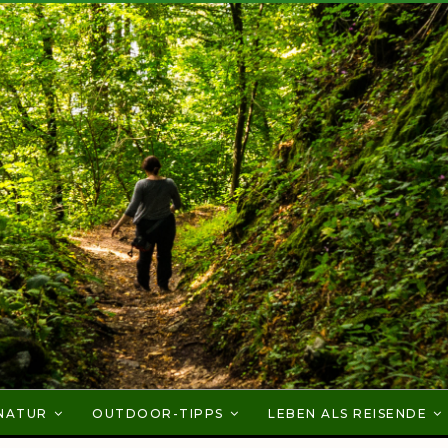
NATUR
OUTDOOR-TIPPS
LEBEN ALS REISENDE