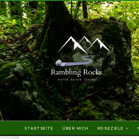
STARTSEITE
ÜBER MICH
REISEZIELE