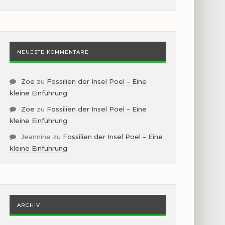
NEUESTE KOMMENTARE
Zoe
zu
Fossilien der Insel Poel – Eine
kleine Einführung
Zoe
zu
Fossilien der Insel Poel – Eine
kleine Einführung
Jeannine
zu
Fossilien der Insel Poel – Eine
kleine Einführung
ARCHIV