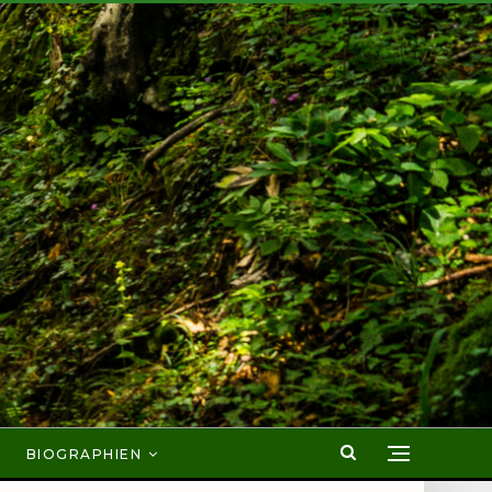
BIOGRAPHIEN