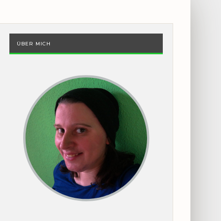
ÜBER MICH