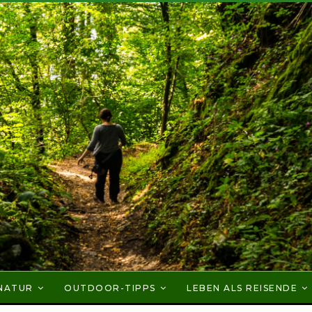
NATUR
OUTDOOR-TIPPS
LEBEN ALS REISENDE