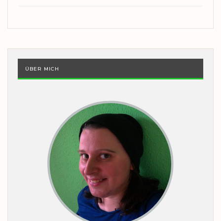
ÜBER MICH