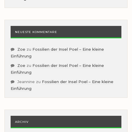
NEUESTE KOMMENTARE
Zoe
zu
Fossilien der Insel Poel – Eine kleine
Einführung
Zoe
zu
Fossilien der Insel Poel – Eine kleine
Einführung
Jeannine
zu
Fossilien der Insel Poel – Eine kleine
Einführung
ARCHIV