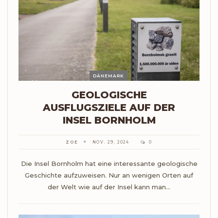
DÄNEMARK
GEOLOGISCHE
AUSFLUGSZIELE AUF DER
INSEL BORNHOLM
ZOE
NOV. 29, 2024
0
Die Insel Bornholm hat eine interessante geologische
Geschichte aufzuweisen. Nur an wenigen Orten auf
der Welt wie auf der Insel kann man…