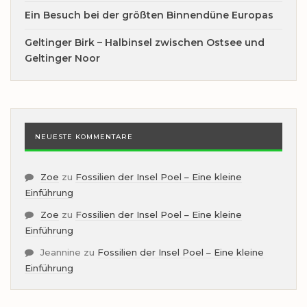
Ein Besuch bei der größten Binnendüne Europas
Geltinger Birk – Halbinsel zwischen Ostsee und
Geltinger Noor
NEUESTE KOMMENTARE
Zoe
zu
Fossilien der Insel Poel – Eine kleine
Einführung
Zoe
zu
Fossilien der Insel Poel – Eine kleine
Einführung
Jeannine
zu
Fossilien der Insel Poel – Eine kleine
Einführung