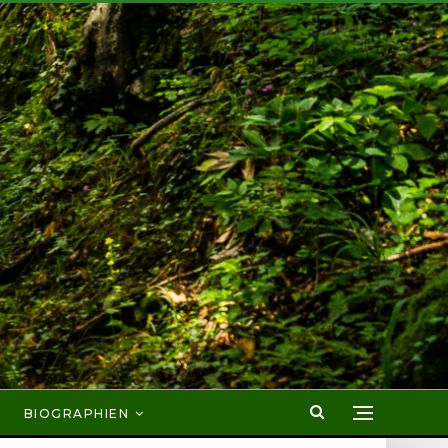
BIOGRAPHIEN