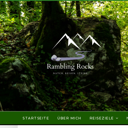
STARTSEITE
ÜBER MICH
REISEZIELE