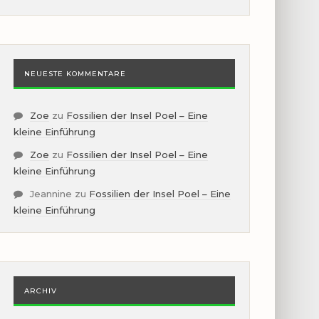
NEUESTE KOMMENTARE
Zoe
zu
Fossilien der Insel Poel – Eine
kleine Einführung
Zoe
zu
Fossilien der Insel Poel – Eine
kleine Einführung
Jeannine
zu
Fossilien der Insel Poel – Eine
kleine Einführung
ARCHIV