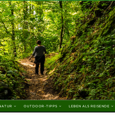
NATUR
OUTDOOR-TIPPS
LEBEN ALS REISENDE