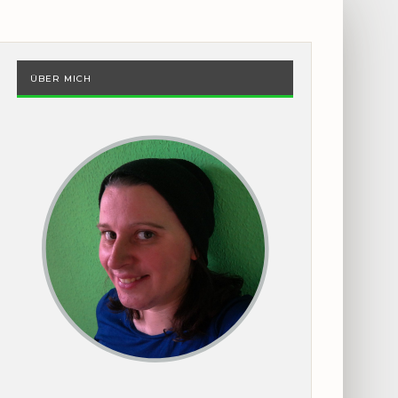
ÜBER MICH