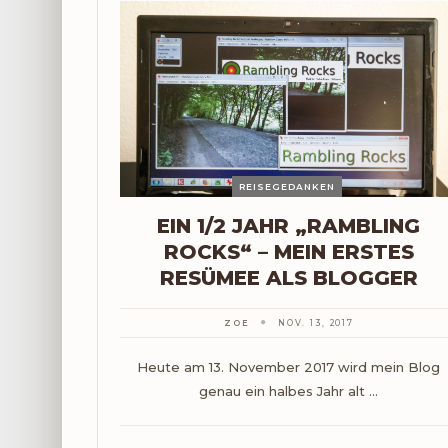
REISEGEDANKEN
EIN 1/2 JAHR „RAMBLING
ROCKS“ – MEIN ERSTES
RESÜMEE ALS BLOGGER
ZOE
NOV. 13, 2017
Heute am 13. November 2017 wird mein Blog
genau ein halbes Jahr alt ...