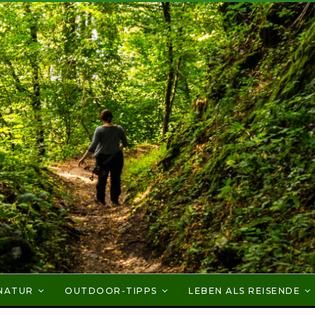
NATUR
OUTDOOR-TIPPS
LEBEN ALS REISENDE