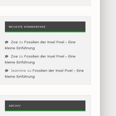
NEUESTE KOMMENTARE
Zoe
zu
Fossilien der Insel Poel – Eine
kleine Einführung
Zoe
zu
Fossilien der Insel Poel – Eine
kleine Einführung
Jeannine
zu
Fossilien der Insel Poel – Eine
kleine Einführung
ARCHIV