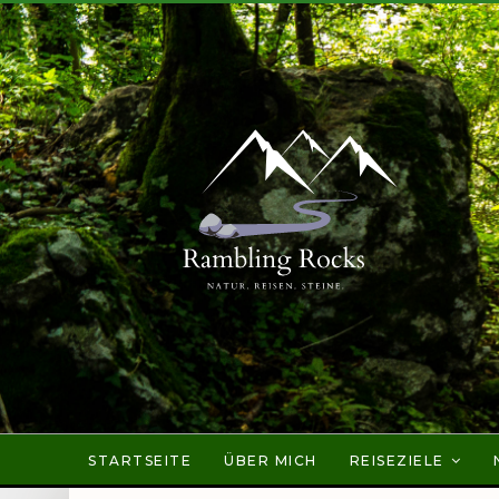
STARTSEITE
ÜBER MICH
REISEZIELE