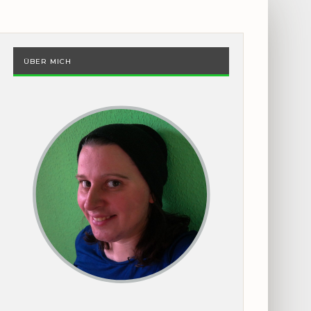
ÜBER MICH