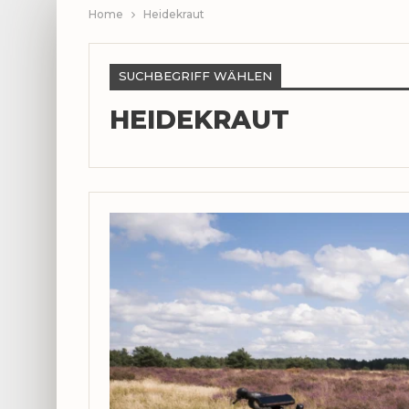
Home
Heidekraut
SUCHBEGRIFF WÄHLEN
HEIDEKRAUT