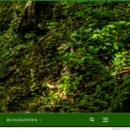
BIOGRAPHIEN