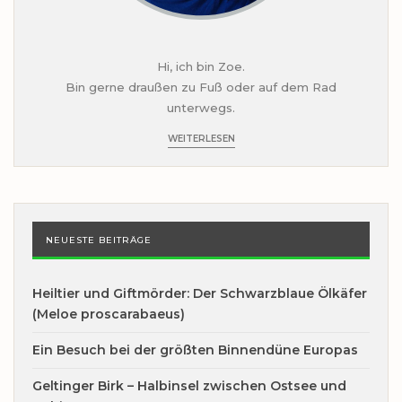
Hi, ich bin Zoe.
Bin gerne draußen zu Fuß oder auf dem Rad
unterwegs.
WEITERLESEN
NEUESTE BEITRÄGE
Heiltier und Giftmörder: Der Schwarzblaue Ölkäfer
(Meloe proscarabaeus)
Ein Besuch bei der größten Binnendüne Europas
Geltinger Birk – Halbinsel zwischen Ostsee und