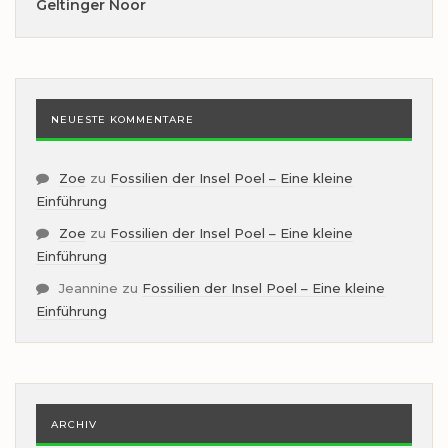
Geltinger Noor
NEUESTE KOMMENTARE
Zoe
zu
Fossilien der Insel Poel – Eine kleine
Einführung
Zoe
zu
Fossilien der Insel Poel – Eine kleine
Einführung
Jeannine
zu
Fossilien der Insel Poel – Eine kleine
Einführung
ARCHIV