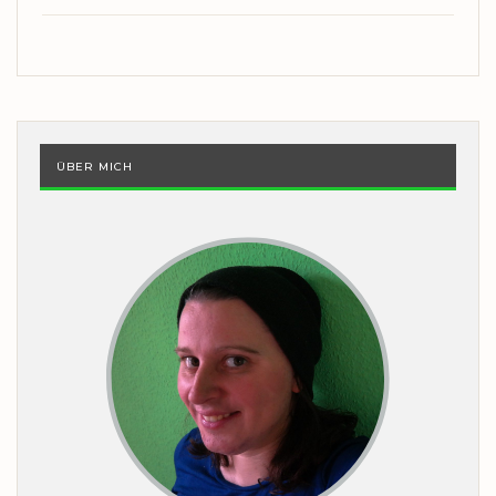
ÜBER MICH