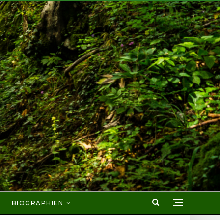
BIOGRAPHIEN