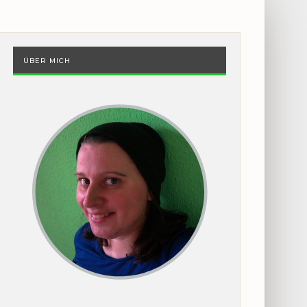
ÜBER MICH