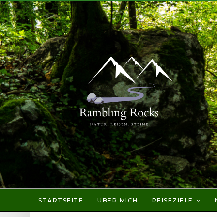
STARTSEITE
ÜBER MICH
REISEZIELE