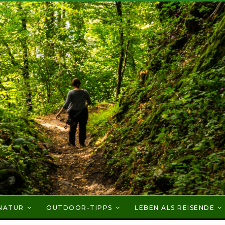
NATUR
OUTDOOR-TIPPS
LEBEN ALS REISENDE