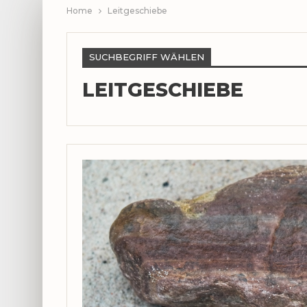
Home
Leitgeschiebe
SUCHBEGRIFF WÄHLEN
LEITGESCHIEBE