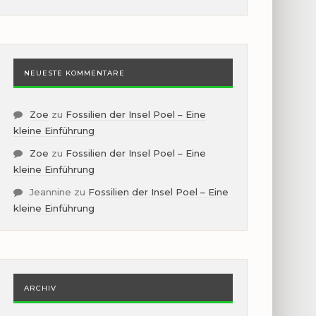
NEUESTE KOMMENTARE
Zoe
zu
Fossilien der Insel Poel – Eine
kleine Einführung
Zoe
zu
Fossilien der Insel Poel – Eine
kleine Einführung
Jeannine
zu
Fossilien der Insel Poel – Eine
kleine Einführung
ARCHIV