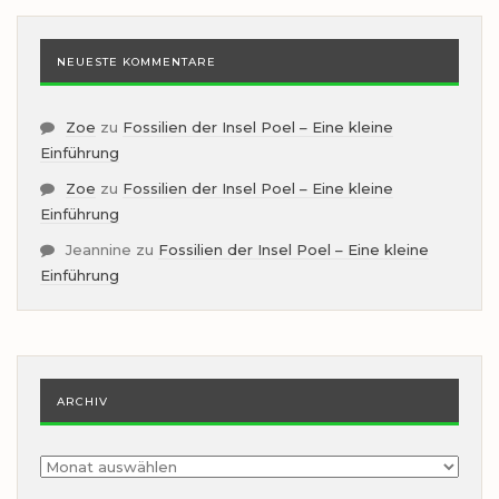
NEUESTE KOMMENTARE
Zoe
zu
Fossilien der Insel Poel – Eine kleine
Einführung
Zoe
zu
Fossilien der Insel Poel – Eine kleine
Einführung
Jeannine
zu
Fossilien der Insel Poel – Eine kleine
Einführung
ARCHIV
Archiv