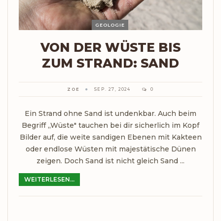
GEOLOGIE
VON DER WÜSTE BIS
ZUM STRAND: SAND
ZOE
SEP. 27, 2024
0
Ein Strand ohne Sand ist undenkbar. Auch beim
Begriff „Wüste" tauchen bei dir sicherlich im Kopf
Bilder auf, die weite sandigen Ebenen mit Kakteen
oder endlose Wüsten mit majestätische Dünen
zeigen. Doch Sand ist nicht gleich Sand ...
WEITERLESEN...