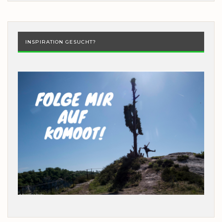
INSPIRATION GESUCHT?