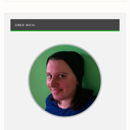
ÜBER MICH