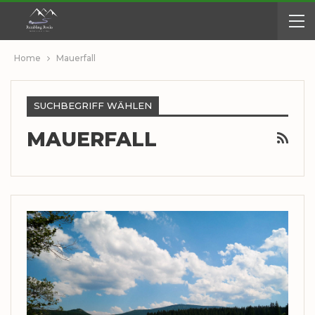
Home
Mauerfall
SUCHBEGRIFF WÄHLEN
MAUERFALL