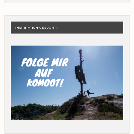
INSPIRATION GESUCHT?