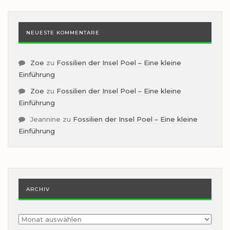
NEUESTE KOMMENTARE
Zoe
zu
Fossilien der Insel Poel – Eine kleine
Einführung
Zoe
zu
Fossilien der Insel Poel – Eine kleine
Einführung
Jeannine
zu
Fossilien der Insel Poel – Eine kleine
Einführung
ARCHIV
Archiv