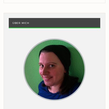
ÜBER MICH