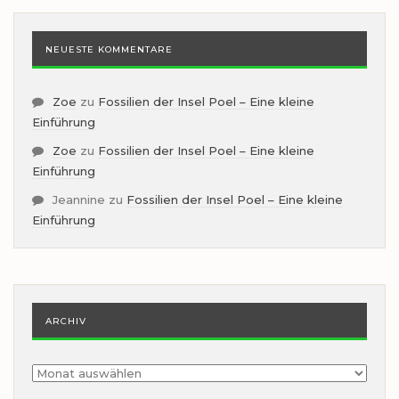
NEUESTE KOMMENTARE
Zoe
zu
Fossilien der Insel Poel – Eine kleine
Einführung
Zoe
zu
Fossilien der Insel Poel – Eine kleine
Einführung
Jeannine
zu
Fossilien der Insel Poel – Eine kleine
Einführung
ARCHIV
Archiv