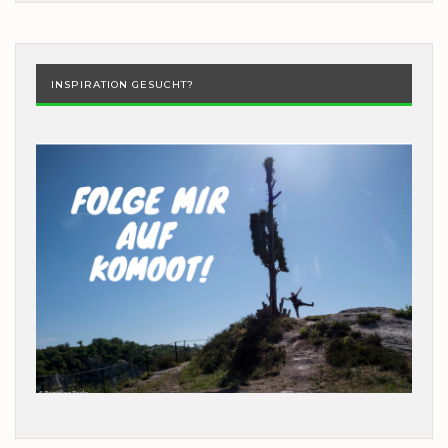
INSPIRATION GESUCHT?