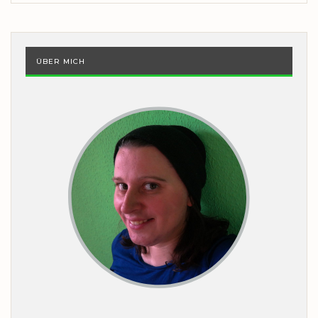
ÜBER MICH