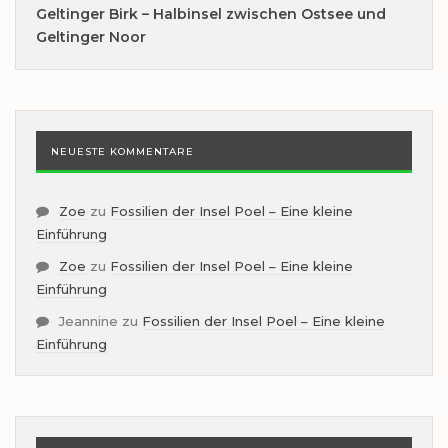
Geltinger Birk – Halbinsel zwischen Ostsee und
Geltinger Noor
NEUESTE KOMMENTARE
Zoe
zu
Fossilien der Insel Poel – Eine kleine
Einführung
Zoe
zu
Fossilien der Insel Poel – Eine kleine
Einführung
Jeannine
zu
Fossilien der Insel Poel – Eine kleine
Einführung