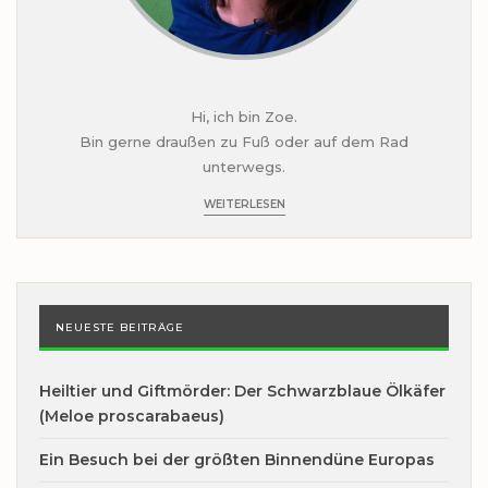
Hi, ich bin Zoe.
Bin gerne draußen zu Fuß oder auf dem Rad
unterwegs.
WEITERLESEN
NEUESTE BEITRÄGE
Heiltier und Giftmörder: Der Schwarzblaue Ölkäfer
(Meloe proscarabaeus)
Ein Besuch bei der größten Binnendüne Europas