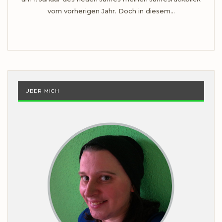
vom vorherigen Jahr. Doch in diesem…
ÜBER MICH