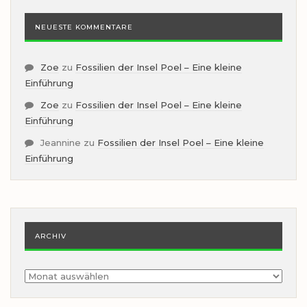
NEUESTE KOMMENTARE
Zoe
zu
Fossilien der Insel Poel – Eine kleine
Einführung
Zoe
zu
Fossilien der Insel Poel – Eine kleine
Einführung
Jeannine
zu
Fossilien der Insel Poel – Eine kleine
Einführung
ARCHIV
Archiv