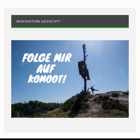
INSPIRATION GESUCHT?