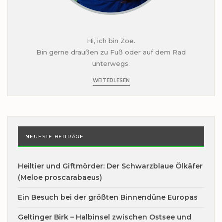
Hi, ich bin Zoe.
Bin gerne draußen zu Fuß oder auf dem Rad
unterwegs.
WEITERLESEN
NEUESTE BEITRÄGE
Heiltier und Giftmörder: Der Schwarzblaue Ölkäfer
(Meloe proscarabaeus)
Ein Besuch bei der größten Binnendüne Europas
Geltinger Birk – Halbinsel zwischen Ostsee und