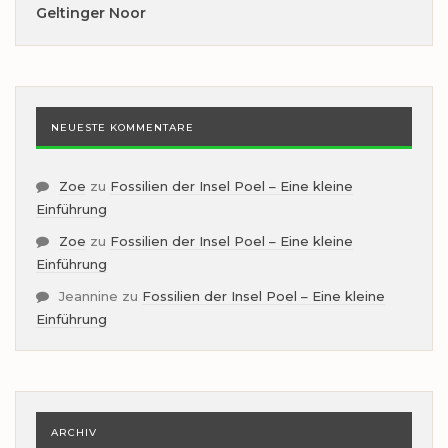
Geltinger Noor
NEUESTE KOMMENTARE
Zoe
zu
Fossilien der Insel Poel – Eine kleine
Einführung
Zoe
zu
Fossilien der Insel Poel – Eine kleine
Einführung
Jeannine
zu
Fossilien der Insel Poel – Eine kleine
Einführung
ARCHIV