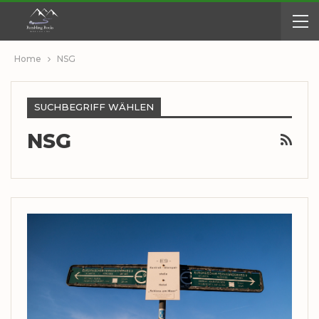
Home
NSG
SUCHBEGRIFF WÄHLEN
NSG