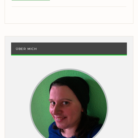
ÜBER MICH