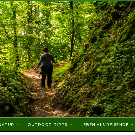
NATUR
OUTDOOR-TIPPS
LEBEN ALS REISENDE