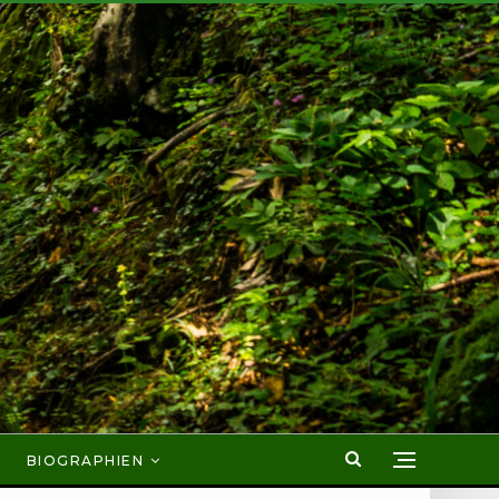
BIOGRAPHIEN