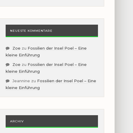
NEUESTE KOMMENTARE
Zoe
zu
Fossilien der Insel Poel – Eine
kleine Einführung
Zoe
zu
Fossilien der Insel Poel – Eine
kleine Einführung
Jeannine
zu
Fossilien der Insel Poel – Eine
kleine Einführung
ARCHIV