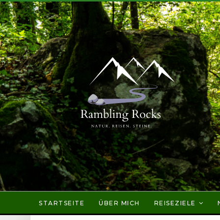
STARTSEITE
ÜBER MICH
REISEZIELE