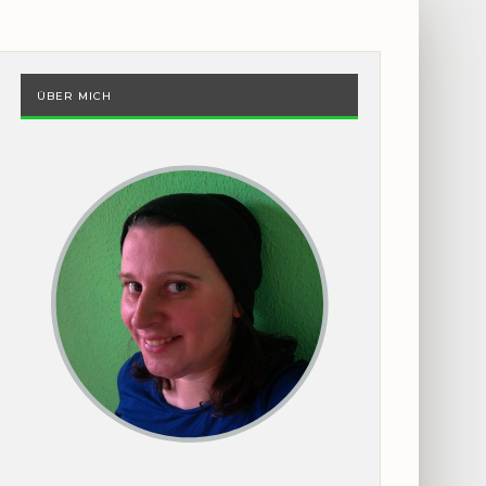
ÜBER MICH