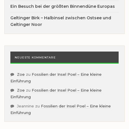
Ein Besuch bei der größten Binnendüne Europas
Geltinger Birk – Halbinsel zwischen Ostsee und
Geltinger Noor
NEUESTE KOMMENTARE
Zoe
zu
Fossilien der Insel Poel – Eine kleine
Einführung
Zoe
zu
Fossilien der Insel Poel – Eine kleine
Einführung
Jeannine
zu
Fossilien der Insel Poel – Eine kleine
Einführung