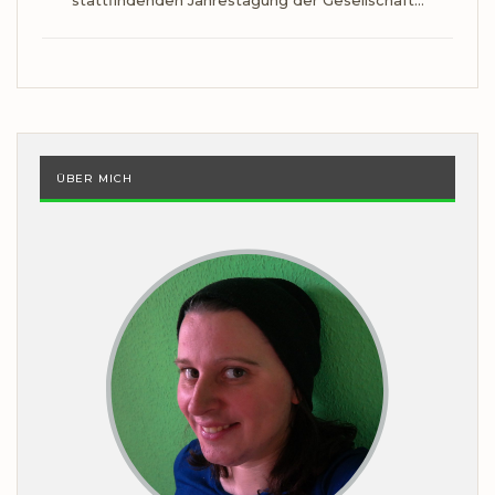
ÜBER MICH