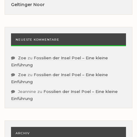
Geltinger Noor
NEUESTE KOMMENTARE
Zoe
zu
Fossilien der Insel Poel – Eine kleine
Einführung
Zoe
zu
Fossilien der Insel Poel – Eine kleine
Einführung
Jeannine
zu
Fossilien der Insel Poel – Eine kleine
Einführung
ARCHIV