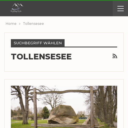
Home
Tollensesee
SUCHBEGRIFF WÄHLEN
TOLLENSESEE