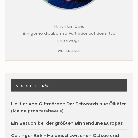
Hi, ich bin Zoe.
Bin gerne draußen zu Fuß oder auf dem Rad
unterwegs.
WEITERLESEN
NEUESTE BEITRÄGE
Heiltier und Giftmörder: Der Schwarzblaue Ölkäfer
(Meloe proscarabaeus)
Ein Besuch bei der größten Binnendüne Europas
Geltinger Birk – Halbinsel zwischen Ostsee und