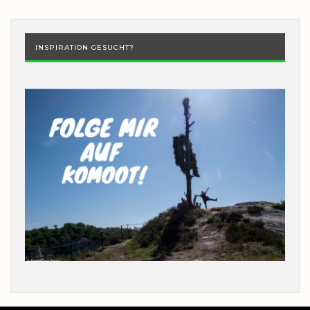
INSPIRATION GESUCHT?