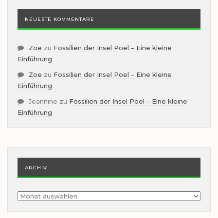
NEUESTE KOMMENTARE
Zoe
zu
Fossilien der Insel Poel – Eine kleine
Einführung
Zoe
zu
Fossilien der Insel Poel – Eine kleine
Einführung
Jeannine
zu
Fossilien der Insel Poel – Eine kleine
Einführung
ARCHIV
Archiv