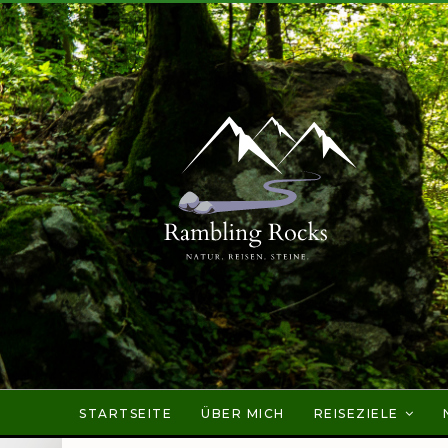
STARTSEITE
ÜBER MICH
REISEZIELE