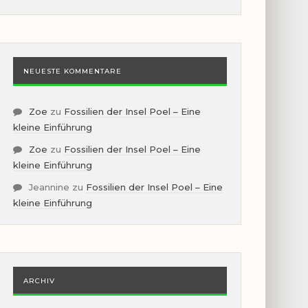
NEUESTE KOMMENTARE
Zoe
zu
Fossilien der Insel Poel – Eine
kleine Einführung
Zoe
zu
Fossilien der Insel Poel – Eine
kleine Einführung
Jeannine
zu
Fossilien der Insel Poel – Eine
kleine Einführung
ARCHIV