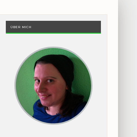
ÜBER MICH