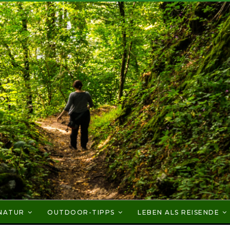
NATUR
OUTDOOR-TIPPS
LEBEN ALS REISENDE