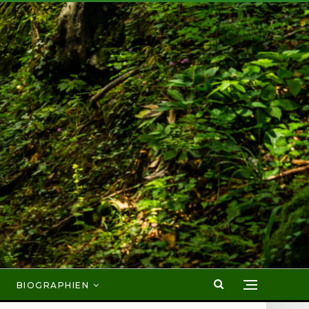
BIOGRAPHIEN