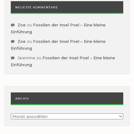
NEUESTE KOMMENTARE
Zoe
zu
Fossilien der Insel Poel – Eine kleine
Einführung
Zoe
zu
Fossilien der Insel Poel – Eine kleine
Einführung
Jeannine
zu
Fossilien der Insel Poel – Eine kleine
Einführung
ARCHIV
Archiv