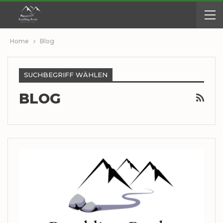
Home
Blog
SUCHBEGRIFF WÄHLEN
BLOG