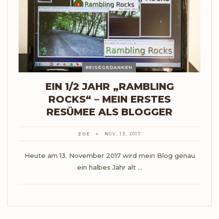
REISEGEDANKEN
EIN 1/2 JAHR „RAMBLING
ROCKS“ – MEIN ERSTES
RESÜMEE ALS BLOGGER
ZOE
NOV. 13, 2017
Heute am 13. November 2017 wird mein Blog genau
ein halbes Jahr alt ...