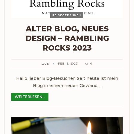
REISEGEDANKEN
ALTER BLOG, NEUES
DESIGN – RAMBLING
ROCKS 2023
ZOE
FEB. 1, 2023
0
Hallo lieber Blog-Besucher. Seit heute ist mein
Blog in einem neuen Gewand ...
WEITERLESEN...