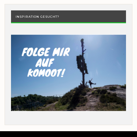
INSPIRATION GESUCHT?