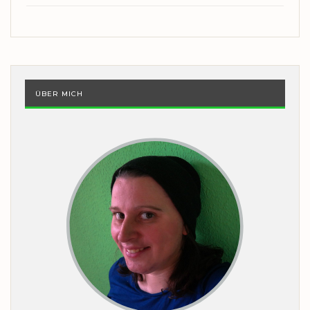
ÜBER MICH