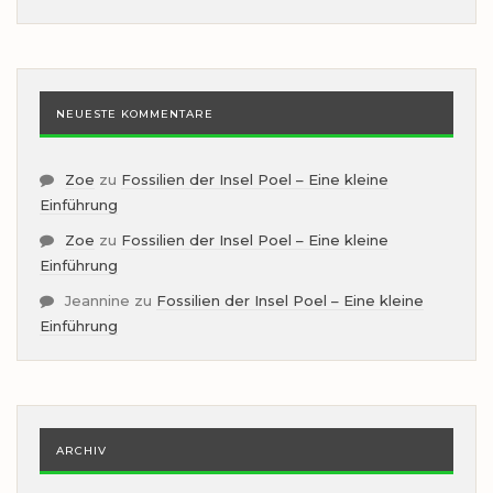
NEUESTE KOMMENTARE
Zoe
zu
Fossilien der Insel Poel – Eine kleine
Einführung
Zoe
zu
Fossilien der Insel Poel – Eine kleine
Einführung
Jeannine
zu
Fossilien der Insel Poel – Eine kleine
Einführung
ARCHIV