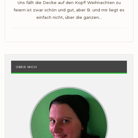
Uns fällt die Decke auf den Kopf! Weihnachten zu
feiern ist zwar schön und gut, aber B. und mir liegt es
einfach nicht, über die ganzen…
ÜBER MICH