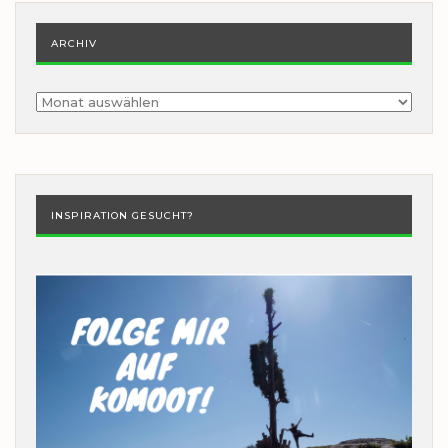
ARCHIV
Archiv
INSPIRATION GESUCHT?