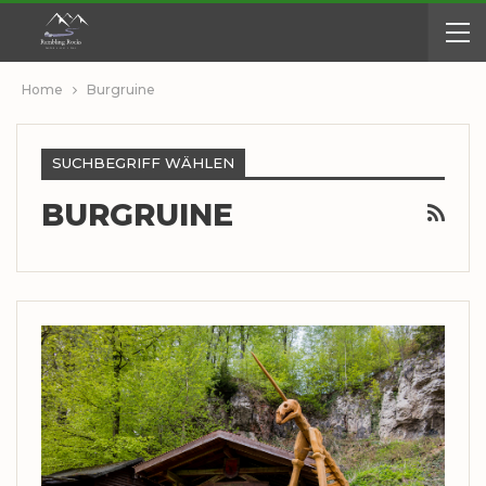
Home
Burgruine
SUCHBEGRIFF WÄHLEN
BURGRUINE