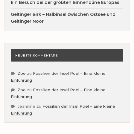
Ein Besuch bei der größten Binnendüne Europas
Geltinger Birk – Halbinsel zwischen Ostsee und
Geltinger Noor
NEUESTE KOMMENTARE
Zoe
zu
Fossilien der Insel Poel – Eine kleine
Einführung
Zoe
zu
Fossilien der Insel Poel – Eine kleine
Einführung
Jeannine
zu
Fossilien der Insel Poel – Eine kleine
Einführung