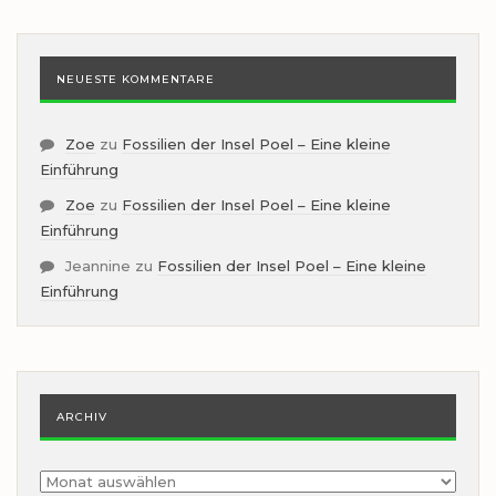
NEUESTE KOMMENTARE
Zoe
zu
Fossilien der Insel Poel – Eine kleine
Einführung
Zoe
zu
Fossilien der Insel Poel – Eine kleine
Einführung
Jeannine
zu
Fossilien der Insel Poel – Eine kleine
Einführung
ARCHIV
Archiv