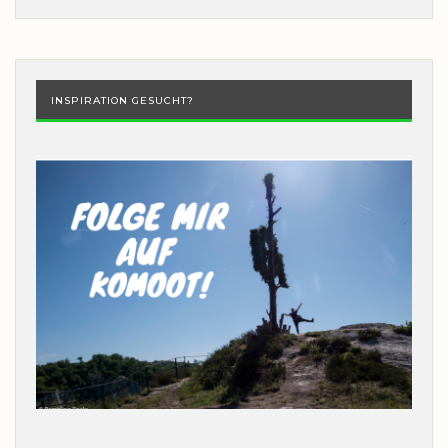
INSPIRATION GESUCHT?