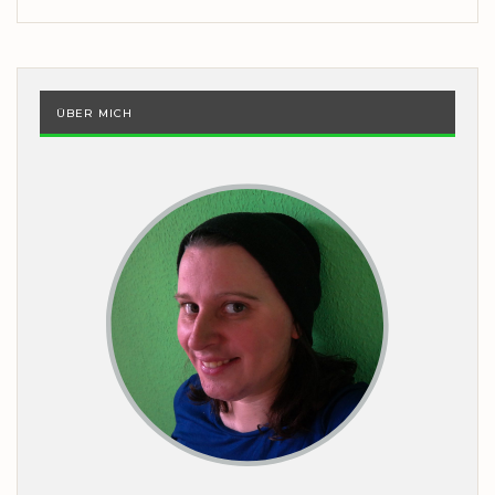
ÜBER MICH