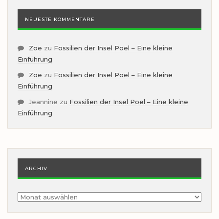
NEUESTE KOMMENTARE
Zoe
zu
Fossilien der Insel Poel – Eine kleine
Einführung
Zoe
zu
Fossilien der Insel Poel – Eine kleine
Einführung
Jeannine
zu
Fossilien der Insel Poel – Eine kleine
Einführung
ARCHIV
Archiv