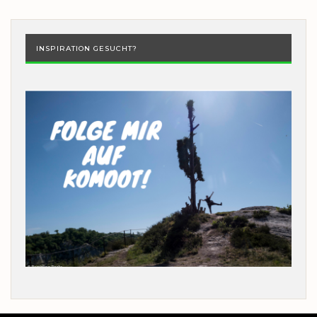
INSPIRATION GESUCHT?