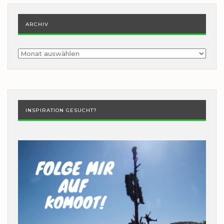
ARCHIV
Archiv
INSPIRATION GESUCHT?