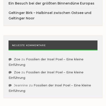
Ein Besuch bei der größten Binnendüne Europas
Geltinger Birk – Halbinsel zwischen Ostsee und
Geltinger Noor
NEUESTE KOMMENTARE
Zoe
zu
Fossilien der Insel Poel – Eine kleine
Einführung
Zoe
zu
Fossilien der Insel Poel – Eine kleine
Einführung
Jeannine
zu
Fossilien der Insel Poel – Eine kleine
Einführung