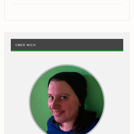
ÜBER MICH