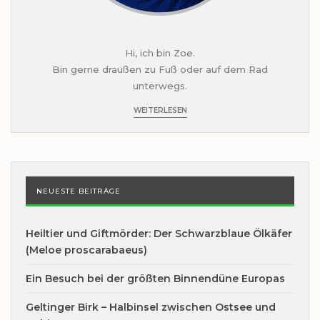
Hi, ich bin Zoe.
Bin gerne draußen zu Fuß oder auf dem Rad
unterwegs.
WEITERLESEN
NEUESTE BEITRÄGE
Heiltier und Giftmörder: Der Schwarzblaue Ölkäfer
(Meloe proscarabaeus)
Ein Besuch bei der größten Binnendüne Europas
Geltinger Birk – Halbinsel zwischen Ostsee und