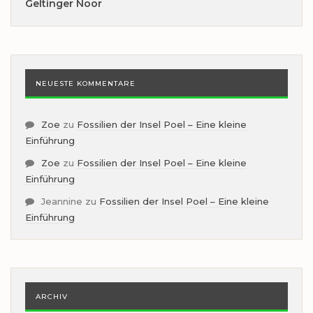
Geltinger Noor
NEUESTE KOMMENTARE
Zoe
zu
Fossilien der Insel Poel – Eine kleine
Einführung
Zoe
zu
Fossilien der Insel Poel – Eine kleine
Einführung
Jeannine
zu
Fossilien der Insel Poel – Eine kleine
Einführung
ARCHIV