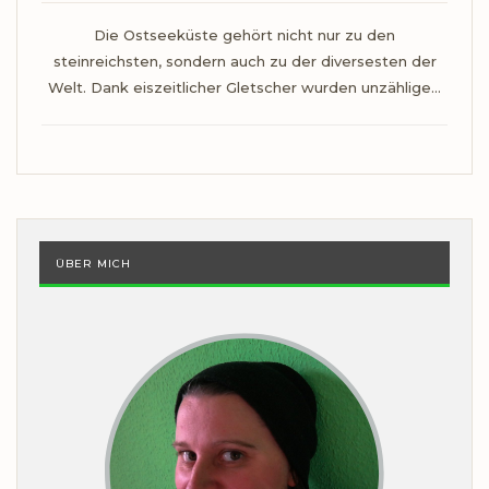
Die Ostseeküste gehört nicht nur zu den
steinreichsten, sondern auch zu der diversesten der
Welt. Dank eiszeitlicher Gletscher wurden unzählige…
ÜBER MICH