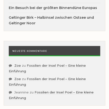
Ein Besuch bei der größten Binnendüne Europas
Geltinger Birk – Halbinsel zwischen Ostsee und
Geltinger Noor
NEUESTE KOMMENTARE
Zoe
zu
Fossilien der Insel Poel – Eine kleine
Einführung
Zoe
zu
Fossilien der Insel Poel – Eine kleine
Einführung
Jeannine
zu
Fossilien der Insel Poel – Eine kleine
Einführung