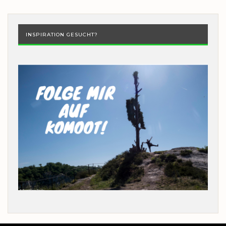
INSPIRATION GESUCHT?