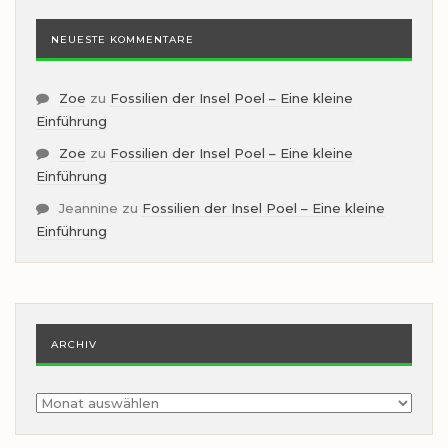
NEUESTE KOMMENTARE
Zoe
zu
Fossilien der Insel Poel – Eine kleine
Einführung
Zoe
zu
Fossilien der Insel Poel – Eine kleine
Einführung
Jeannine
zu
Fossilien der Insel Poel – Eine kleine
Einführung
ARCHIV
Archiv