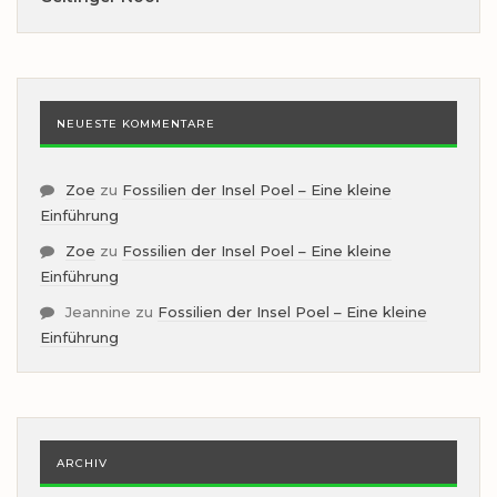
NEUESTE KOMMENTARE
Zoe
zu
Fossilien der Insel Poel – Eine kleine
Einführung
Zoe
zu
Fossilien der Insel Poel – Eine kleine
Einführung
Jeannine
zu
Fossilien der Insel Poel – Eine kleine
Einführung
ARCHIV