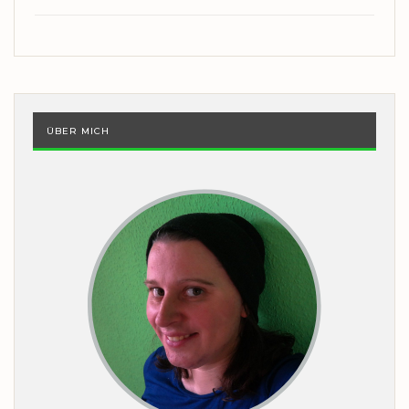
ÜBER MICH