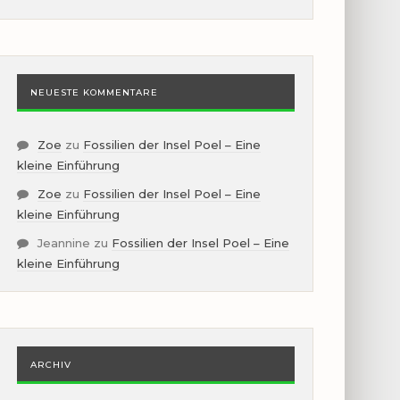
NEUESTE KOMMENTARE
Zoe
zu
Fossilien der Insel Poel – Eine
kleine Einführung
Zoe
zu
Fossilien der Insel Poel – Eine
kleine Einführung
Jeannine
zu
Fossilien der Insel Poel – Eine
kleine Einführung
ARCHIV