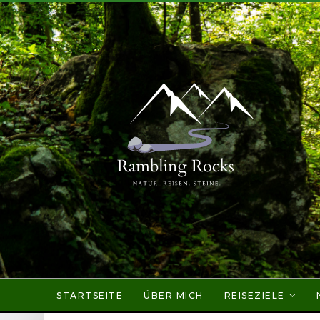
STARTSEITE
ÜBER MICH
REISEZIELE