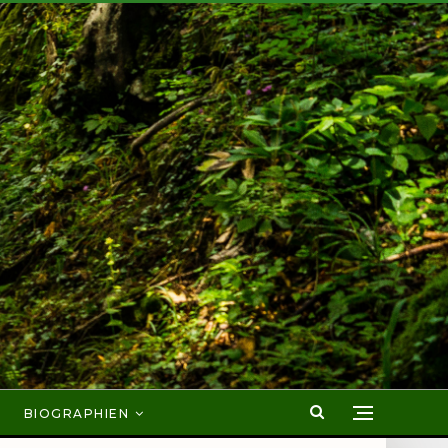
BIOGRAPHIEN