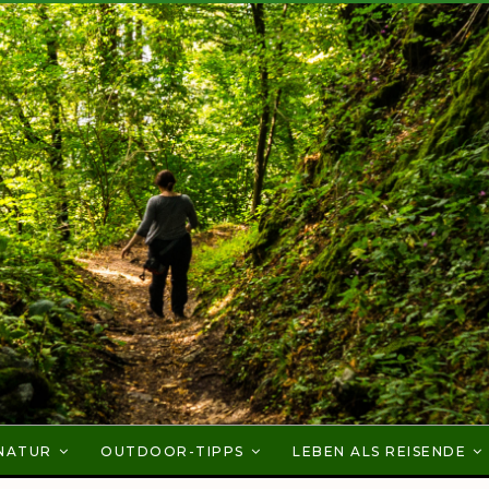
NATUR
OUTDOOR-TIPPS
LEBEN ALS REISENDE