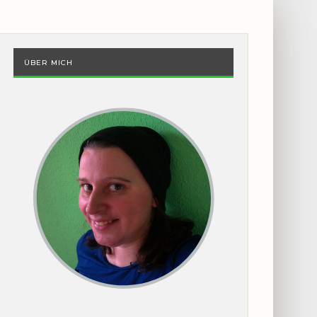
ÜBER MICH