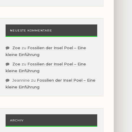
NEUESTE KOMMENTARE
Zoe
zu
Fossilien der Insel Poel – Eine
kleine Einführung
Zoe
zu
Fossilien der Insel Poel – Eine
kleine Einführung
Jeannine
zu
Fossilien der Insel Poel – Eine
kleine Einführung
ARCHIV