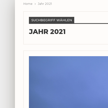
Home
Jahr 2021
SUCHBEGRIFF WÄHLEN
JAHR 2021