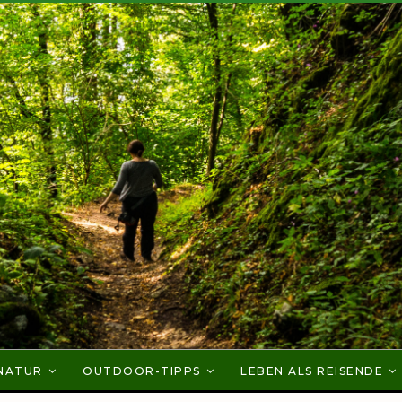
NATUR
OUTDOOR-TIPPS
LEBEN ALS REISENDE