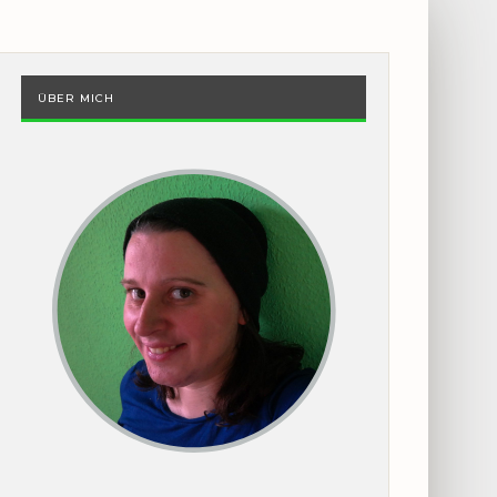
ÜBER MICH