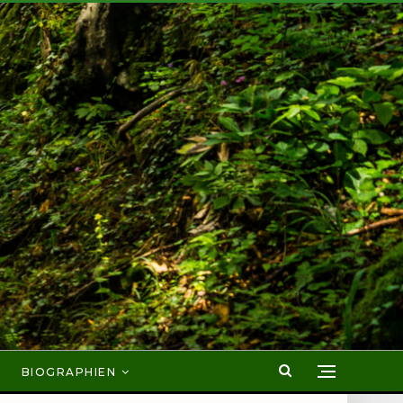
BIOGRAPHIEN