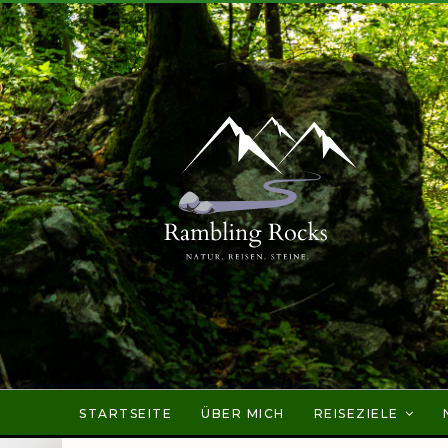
STARTSEITE
ÜBER MICH
REISEZIELE