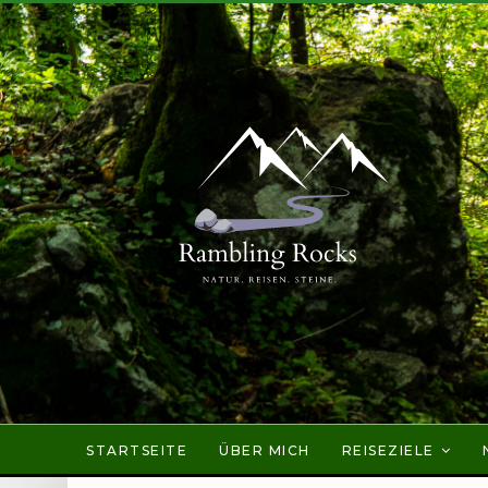
STARTSEITE
ÜBER MICH
REISEZIELE