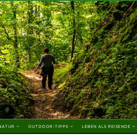
NATUR
OUTDOOR-TIPPS
LEBEN ALS REISENDE