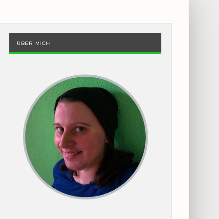
ÜBER MICH