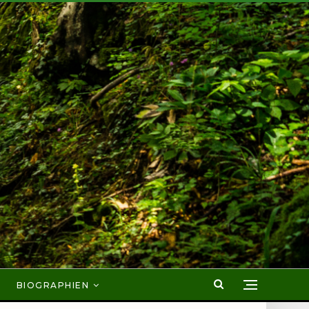
BIOGRAPHIEN