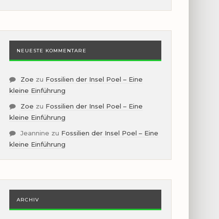
NEUESTE KOMMENTARE
Zoe
zu
Fossilien der Insel Poel – Eine
kleine Einführung
Zoe
zu
Fossilien der Insel Poel – Eine
kleine Einführung
Jeannine
zu
Fossilien der Insel Poel – Eine
kleine Einführung
ARCHIV