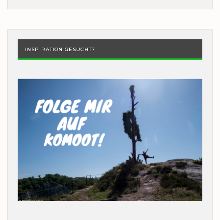
INSPIRATION GESUCHT?