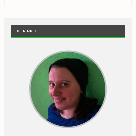
ÜBER MICH