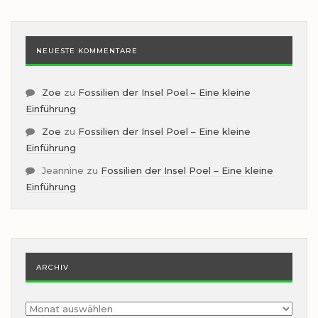
NEUESTE KOMMENTARE
Zoe
zu
Fossilien der Insel Poel – Eine kleine
Einführung
Zoe
zu
Fossilien der Insel Poel – Eine kleine
Einführung
Jeannine
zu
Fossilien der Insel Poel – Eine kleine
Einführung
ARCHIV
Archiv