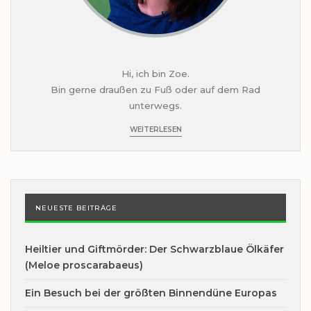
Hi, ich bin Zoe.
Bin gerne draußen zu Fuß oder auf dem Rad
unterwegs.
WEITERLESEN
NEUESTE BEITRÄGE
Heiltier und Giftmörder: Der Schwarzblaue Ölkäfer
(Meloe proscarabaeus)
Ein Besuch bei der größten Binnendüne Europas