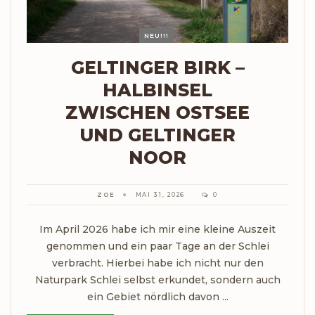
NEU!!!
GELTINGER BIRK –
HALBINSEL
ZWISCHEN OSTSEE
UND GELTINGER
NOOR
ZOE
MAI 31, 2026
0
Im April 2026 habe ich mir eine kleine Auszeit
genommen und ein paar Tage an der Schlei
verbracht. Hierbei habe ich nicht nur den
Naturpark Schlei selbst erkundet, sondern auch
ein Gebiet nördlich davon ...