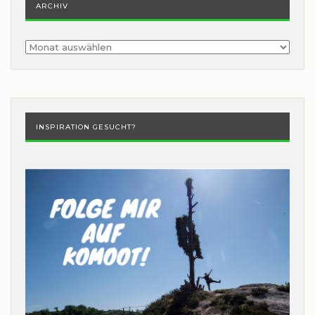
ARCHIV
Archiv
INSPIRATION GESUCHT?