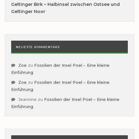
Geltinger Birk – Halbinsel zwischen Ostsee und
Geltinger Noor
NEUESTE KOMMENTARE
Zoe
zu
Fossilien der Insel Poel – Eine kleine
Einführung
Zoe
zu
Fossilien der Insel Poel – Eine kleine
Einführung
Jeannine
zu
Fossilien der Insel Poel – Eine kleine
Einführung