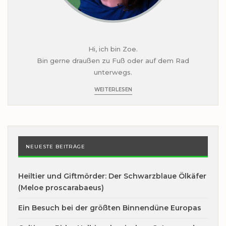
Hi, ich bin Zoe.
Bin gerne draußen zu Fuß oder auf dem Rad
unterwegs.
WEITERLESEN
NEUESTE BEITRÄGE
Heiltier und Giftmörder: Der Schwarzblaue Ölkäfer
(Meloe proscarabaeus)
Ein Besuch bei der größten Binnendüne Europas