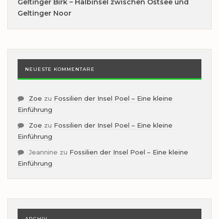
Geltinger Birk – Halbinsel zwischen Ostsee und
Geltinger Noor
NEUESTE KOMMENTARE
Zoe
zu
Fossilien der Insel Poel – Eine kleine
Einführung
Zoe
zu
Fossilien der Insel Poel – Eine kleine
Einführung
Jeannine
zu
Fossilien der Insel Poel – Eine kleine
Einführung
ARCHIV