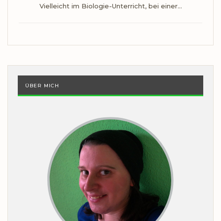
Vielleicht im Biologie-Unterricht, bei einer…
ÜBER MICH