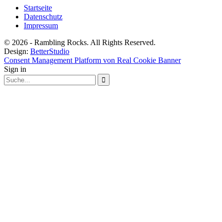
Startseite
Datenschutz
Impressum
© 2026 - Rambling Rocks. All Rights Reserved.
Design:
BetterStudio
Consent Management Platform von Real Cookie Banner
Sign in