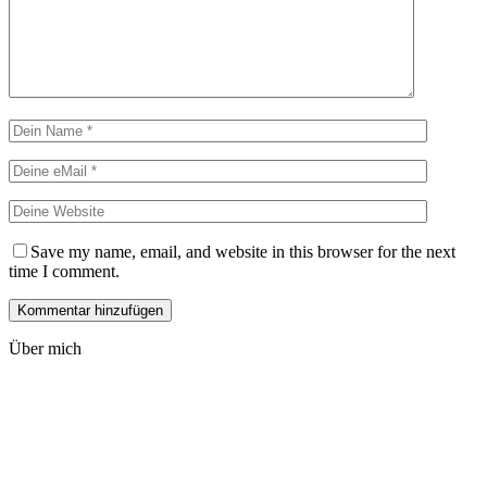
Save my name, email, and website in this browser for the next
time I comment.
Über mich