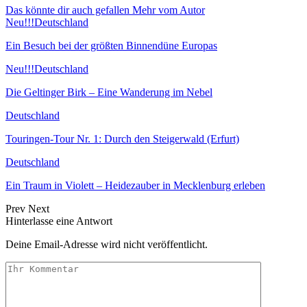
Das könnte dir auch gefallen
Mehr vom Autor
Neu!!!
Deutschland
Ein Besuch bei der größten Binnendüne Europas
Neu!!!
Deutschland
Die Geltinger Birk – Eine Wanderung im Nebel
Deutschland
Touringen-Tour Nr. 1: Durch den Steigerwald (Erfurt)
Deutschland
Ein Traum in Violett – Heidezauber in Mecklenburg erleben
Prev
Next
Hinterlasse eine Antwort
Deine Email-Adresse wird nicht veröffentlicht.