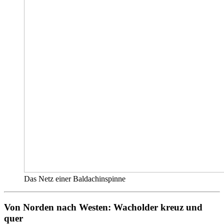
Das Netz einer Baldachinspinne
Von Norden nach Westen: Wacholder kreuz und
quer