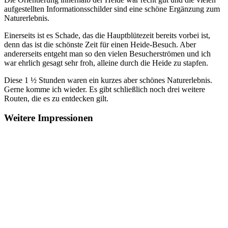
aufgestellten Informationsschilder sind eine schöne Ergänzung zum
Naturerlebnis.
Einerseits ist es Schade, das die Hauptblütezeit bereits vorbei ist,
denn das ist die schönste Zeit für einen Heide-Besuch. Aber
andererseits entgeht man so den vielen Besucherströmen und ich
war ehrlich gesagt sehr froh, alleine durch die Heide zu stapfen.
Diese 1
½
Stunden waren ein kurzes aber schönes Naturerlebnis.
Gerne komme ich wieder. Es gibt schließlich noch drei weitere
Routen, die es zu entdecken gilt.
Weitere Impressionen