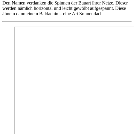
Den Namen verdanken die Spinnen der Bauart ihrer Netze. Dieser
werden nämlich horizontal und leicht gewölbt aufgespannt. Diese
ähneln dann einem Baldachin – eine Art Sonnendach.