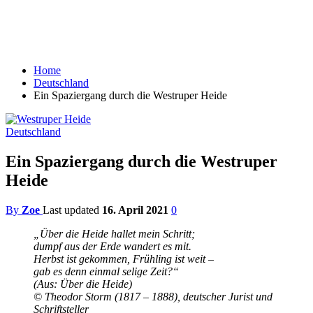
Home
Deutschland
Ein Spaziergang durch die Westruper Heide
Deutschland
Ein Spaziergang durch die Westruper
Heide
By
Zoe
Last updated
16. April 2021
0
„Über die Heide hallet mein Schritt;
dumpf aus der Erde wandert es mit.
Herbst ist gekommen, Frühling ist weit –
gab es denn einmal selige Zeit?“
(Aus: Über die Heide)
© Theodor Storm (1817 – 1888), deutscher Jurist und
Schriftsteller