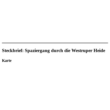
Steckbrief: Spaziergang durch die Westruper Heide
Karte