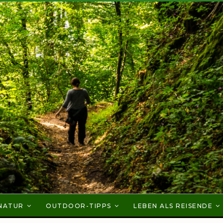
NATUR
OUTDOOR-TIPPS
LEBEN ALS REISENDE