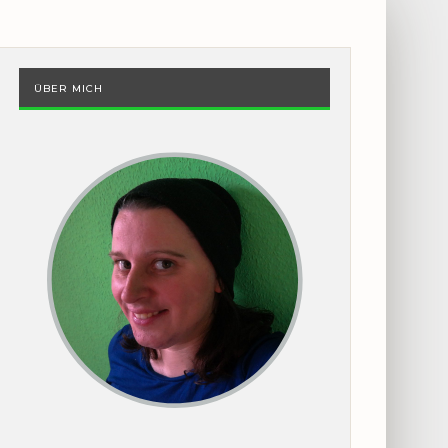
ÜBER MICH