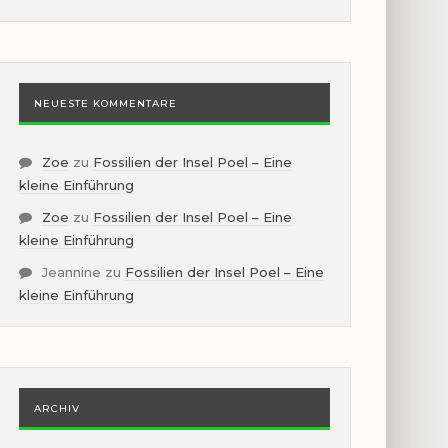
NEUESTE KOMMENTARE
Zoe
zu
Fossilien der Insel Poel – Eine
kleine Einführung
Zoe
zu
Fossilien der Insel Poel – Eine
kleine Einführung
Jeannine
zu
Fossilien der Insel Poel – Eine
kleine Einführung
ARCHIV