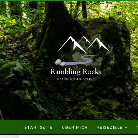
STARTSEITE
ÜBER MICH
REISEZIELE