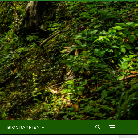
BIOGRAPHIEN