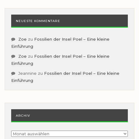
NEUESTE KOMMENTARE
Zoe
zu
Fossilien der Insel Poel – Eine kleine
Einführung
Zoe
zu
Fossilien der Insel Poel – Eine kleine
Einführung
Jeannine
zu
Fossilien der Insel Poel – Eine kleine
Einführung
ARCHIV
Archiv