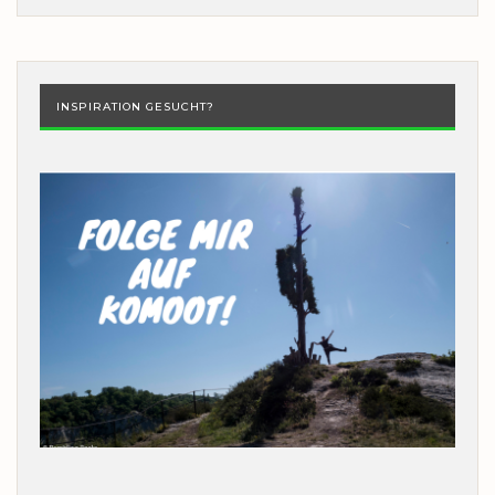
INSPIRATION GESUCHT?