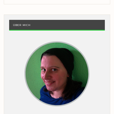
ÜBER MICH