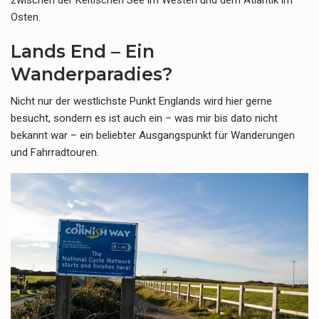
Osten.
Lands End – Ein
Wanderparadies?
Nicht nur der westlichste Punkt Englands wird hier gerne
besucht, sondern es ist auch ein – was mir bis dato nicht
bekannt war – ein beliebter Ausgangspunkt für Wanderungen
und Fahrradtouren.