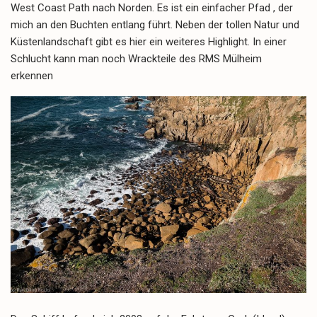
West Coast Path nach Norden. Es ist ein einfacher Pfad , der
mich an den Buchten entlang führt. Neben der tollen Natur und
Küstenlandschaft gibt es hier ein weiteres Highlight. In einer
Schlucht kann man noch Wrackteile des RMS Mülheim
erkennen