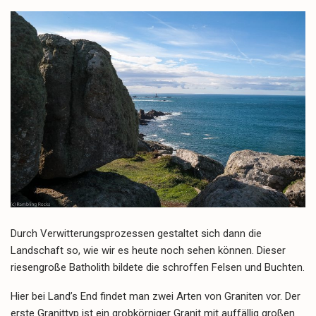
Durch Verwitterungsprozessen gestaltet sich dann die
Landschaft so, wie wir es heute noch sehen können. Dieser
riesengroße Batholith bildete die schroffen Felsen und Buchten.
Hier bei Land’s End findet man zwei Arten von Graniten vor. Der
erste Granittyp ist ein grobkörniger Granit mit auffällig großen