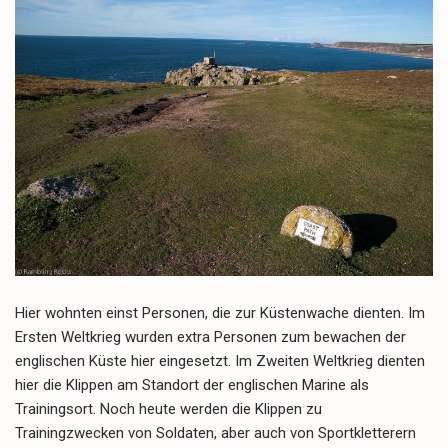
Hier wohnten einst Personen, die zur Küstenwache dienten. Im
Ersten Weltkrieg wurden extra Personen zum bewachen der
englischen Küste hier eingesetzt. Im Zweiten Weltkrieg dienten
hier die Klippen am Standort der englischen Marine als
Trainingsort. Noch heute werden die Klippen zu
Trainingzwecken von Soldaten, aber auch von Sportkletterern