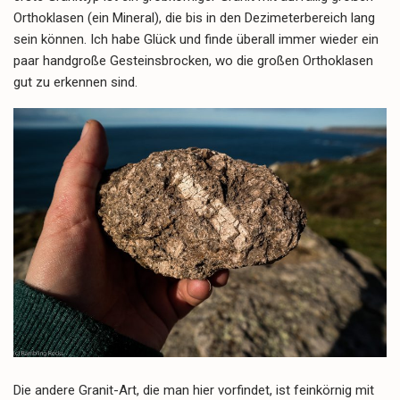
Orthoklasen (ein Mineral), die bis in den Dezimeterbereich lang
sein können. Ich habe Glück und finde überall immer wieder ein
paar handgroße Gesteinsbrocken, wo die großen Orthoklasen
gut zu erkennen sind.
Die andere Granit-Art, die man hier vorfindet, ist feinkörnig mit