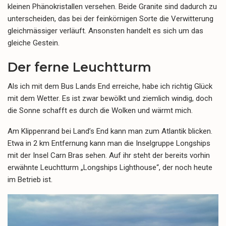
kleinen Phänokristallen versehen. Beide Granite sind dadurch zu
unterscheiden, das bei der feinkörnigen Sorte die Verwitterung
gleichmässiger verläuft. Ansonsten handelt es sich um das
gleiche Gestein.
Der ferne Leuchtturm
Als ich mit dem Bus Lands End erreiche, habe ich richtig Glück
mit dem Wetter. Es ist zwar bewölkt und ziemlich windig, doch
die Sonne schafft es durch die Wolken und wärmt mich.
Am Klippenrand bei Land’s End kann man zum Atlantik blicken.
Etwa in 2 km Entfernung kann man die Inselgruppe Longships
mit der Insel Carn Bras sehen. Auf ihr steht der bereits vorhin
erwähnte Leuchtturm „Longships Lighthouse“, der noch heute
im Betrieb ist.