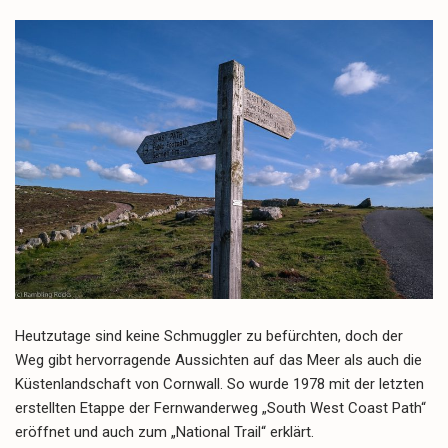
Heutzutage sind keine Schmuggler zu befürchten, doch der
Weg gibt hervorragende Aussichten auf das Meer als auch die
Küstenlandschaft von Cornwall. So wurde 1978 mit der letzten
erstellten Etappe der Fernwanderweg „South West Coast Path“
eröffnet und auch zum „National Trail“ erklärt.