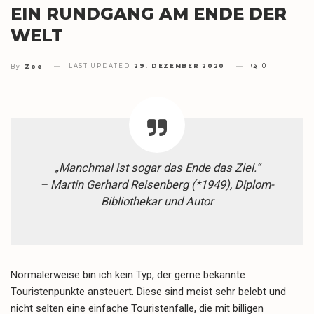
EIN RUNDGANG AM ENDE DER
WELT
LAST UPDATED
29. DEZEMBER 2020
0
By
Zoe
„Manchmal ist sogar das Ende das Ziel.“
– Martin Gerhard Reisenberg (*1949), Diplom-
Bibliothekar und Autor
Normalerweise bin ich kein Typ, der gerne bekannte
Touristenpunkte ansteuert. Diese sind meist sehr belebt und
nicht selten eine einfache Touristenfalle, die mit billigen