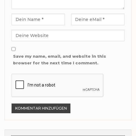
Save my name, email, and website in this
browser for the next time I comment.