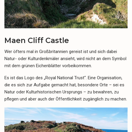
Maen Cliff Castle
Wer öfters mal in Großbritannien gereist ist und sich dabei
Natur- oder Kulturdenkmäler ansieht, wird nicht an dem Symbol
mit dem grünen Eichenblätter vorbeikommen.
Es ist das Logo des „Royal National Trust“. Eine Organisation,
die es sich zur Aufgabe gemacht hat, besondere Orte – sei es
Natur oder Kulturhistorischen Ursprungs – zu bewahren, zu
pflegen und aber auch der Öffentlichkeit zugänglich zu machen.