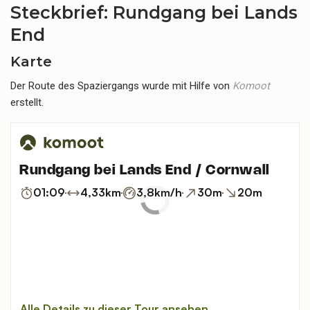
Steckbrief: Rundgang bei Lands
End
Karte
Der Route des Spaziergangs wurde mit Hilfe von
Komoot
erstellt.