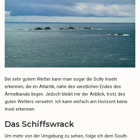
Bei sehr gutem Wetter kann man sogar die Scilly Inseln
erkennen, die im Atlantik, nahe des westlichen Endes des
Ärmelkanals liegen. Jedoch bleibt mir der Anblick, trotz des
guten Wetters verwehrt. Ich kann einfach am Horizont keine
Insel erkennen.
Das Schiffswrack
Um mehr von der Umgebung zu sehen, folge ich dem South