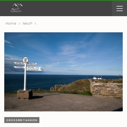
Home
Neu!!!
GROSSBRITANNIEN