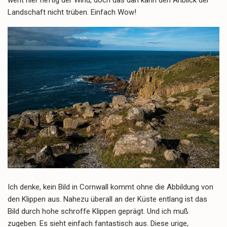
Landschaft nicht trüben. Einfach Wow!
Ich denke, kein Bild in Cornwall kommt ohne die Abbildung von
den Klippen aus. Nahezu überall an der Küste entlang ist das
Bild durch hohe schroffe Klippen geprägt. Und ich muß
zugeben. Es sieht einfach fantastisch aus. Diese urige,