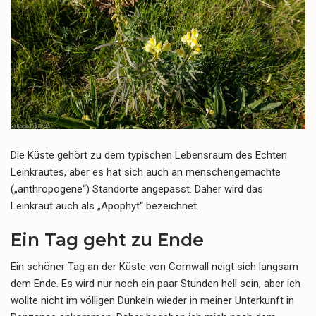
Die Küste gehört zu dem typischen Lebensraum des Echten
Leinkrautes, aber es hat sich auch an menschengemachte
(„anthropogene“) Standorte angepasst. Daher wird das
Leinkraut auch als „Apophyt“ bezeichnet.
Ein Tag geht zu Ende
Ein schöner Tag an der Küste von Cornwall neigt sich langsam
dem Ende. Es wird nur noch ein paar Stunden hell sein, aber ich
wollte nicht im völligen Dunkeln wieder in meiner Unterkunft in