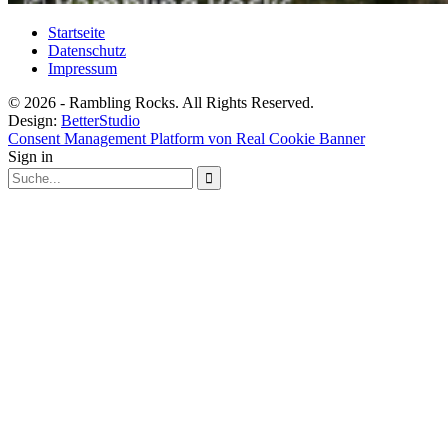
Startseite
Datenschutz
Impressum
© 2026 - Rambling Rocks. All Rights Reserved.
Design:
BetterStudio
Consent Management Platform von Real Cookie Banner
Sign in