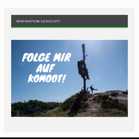
INSPIRATION GESUCHT?