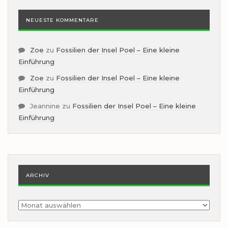
NEUESTE KOMMENTARE
Zoe
zu
Fossilien der Insel Poel – Eine kleine
Einführung
Zoe
zu
Fossilien der Insel Poel – Eine kleine
Einführung
Jeannine
zu
Fossilien der Insel Poel – Eine kleine
Einführung
ARCHIV
Archiv