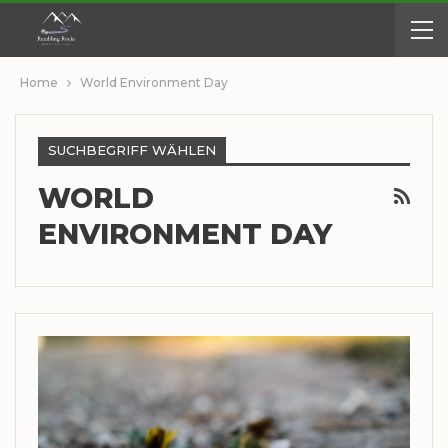
Home
World Environment Day
SUCHBEGRIFF WÄHLEN
WORLD
ENVIRONMENT DAY