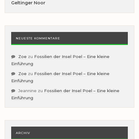
Geltinger Noor
NEUESTE KOMMENTARE
Zoe
zu
Fossilien der Insel Poel – Eine kleine
Einführung
Zoe
zu
Fossilien der Insel Poel – Eine kleine
Einführung
Jeannine
zu
Fossilien der Insel Poel – Eine kleine
Einführung
ARCHIV