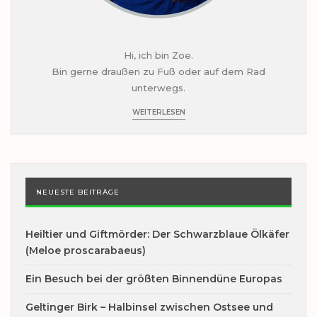
Hi, ich bin Zoe.
Bin gerne draußen zu Fuß oder auf dem Rad
unterwegs.
WEITERLESEN
NEUESTE BEITRÄGE
Heiltier und Giftmörder: Der Schwarzblaue Ölkäfer
(Meloe proscarabaeus)
Ein Besuch bei der größten Binnendüne Europas
Geltinger Birk – Halbinsel zwischen Ostsee und