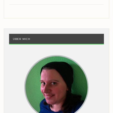
ÜBER MICH