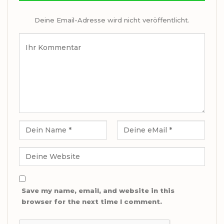
Deine Email-Adresse wird nicht veröffentlicht.
Save my name, email, and website in this
browser for the next time I comment.