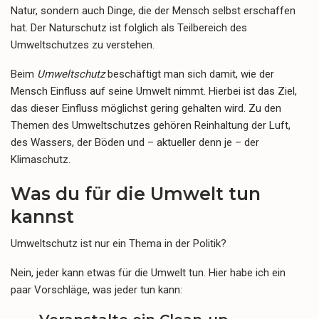
Natur, sondern auch Dinge, die der Mensch selbst erschaffen
hat. Der Naturschutz ist folglich als Teilbereich des
Umweltschutzes zu verstehen.
Beim
Umweltschutz
beschäftigt man sich damit, wie der
Mensch Einfluss auf seine Umwelt nimmt. Hierbei ist das Ziel,
das dieser Einfluss möglichst gering gehalten wird. Zu den
Themen des Umweltschutzes gehören Reinhaltung der Luft,
des Wassers, der Böden und – aktueller denn je – der
Klimaschutz.
Was du für die Umwelt tun
kannst
Umweltschutz ist nur ein Thema in der Politik?
Nein, jeder kann etwas für die Umwelt tun. Hier habe ich ein
paar Vorschläge, was jeder tun kann: