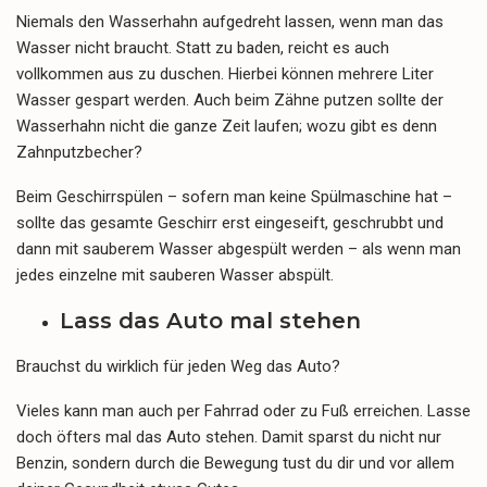
Niemals den Wasserhahn aufgedreht lassen, wenn man das
Wasser nicht braucht. Statt zu baden, reicht es auch
vollkommen aus zu duschen. Hierbei können mehrere Liter
Wasser gespart werden. Auch beim Zähne putzen sollte der
Wasserhahn nicht die ganze Zeit laufen; wozu gibt es denn
Zahnputzbecher?
Beim Geschirrspülen – sofern man keine Spülmaschine hat –
sollte das gesamte Geschirr erst eingeseift, geschrubbt und
dann mit sauberem Wasser abgespült werden – als wenn man
jedes einzelne mit sauberen Wasser abspült.
Lass das Auto mal stehen
Brauchst du wirklich für jeden Weg das Auto?
Vieles kann man auch per Fahrrad oder zu Fuß erreichen. Lasse
doch öfters mal das Auto stehen. Damit sparst du nicht nur
Benzin, sondern durch die Bewegung tust du dir und vor allem