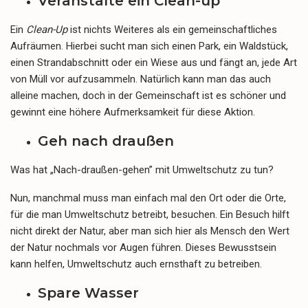
Veranstalte ein Clean-up
Ein
Clean-Up
ist nichts Weiteres als ein gemeinschaftliches
Aufräumen. Hierbei sucht man sich einen Park, ein Waldstück,
einen Strandabschnitt oder ein Wiese aus und fängt an, jede Art
von Müll vor aufzusammeln. Natürlich kann man das auch
alleine machen, doch in der Gemeinschaft ist es schöner und
gewinnt eine höhere Aufmerksamkeit für diese Aktion.
Geh nach draußen
Was hat „Nach-draußen-gehen” mit Umweltschutz zu tun?
Nun, manchmal muss man einfach mal den Ort oder die Orte,
für die man Umweltschutz betreibt, besuchen. Ein Besuch hilft
nicht direkt der Natur, aber man sich hier als Mensch den Wert
der Natur nochmals vor Augen führen. Dieses Bewusstsein
kann helfen, Umweltschutz auch ernsthaft zu betreiben.
Spare Wasser