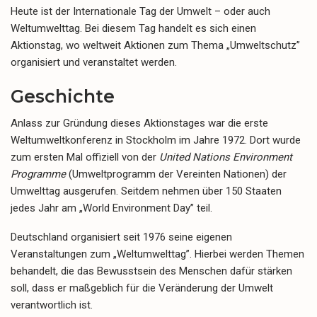
Heute ist der Internationale Tag der Umwelt – oder auch
Weltumwelttag. Bei diesem Tag handelt es sich einen
Aktionstag, wo weltweit Aktionen zum Thema „Umweltschutz”
organisiert und veranstaltet werden.
Geschichte
Anlass zur Gründung dieses Aktionstages war die erste
Weltumweltkonferenz in Stockholm im Jahre 1972. Dort wurde
zum ersten Mal offiziell von der
United Nations Environment
Programme
(Umweltprogramm der Vereinten Nationen) der
Umwelttag ausgerufen. Seitdem nehmen über 150 Staaten
jedes Jahr am „World Environment Day” teil.
Deutschland organisiert seit 1976 seine eigenen
Veranstaltungen zum „Weltumwelttag”. Hierbei werden Themen
behandelt, die das Bewusstsein des Menschen dafür stärken
soll, dass er maßgeblich für die Veränderung der Umwelt
verantwortlich ist.