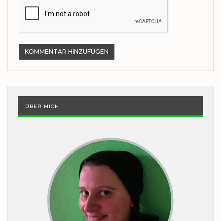
ÜBER MICH