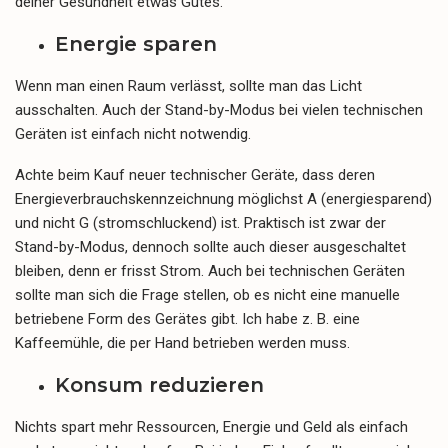
deiner Gesundheit etwas Gutes.
Energie sparen
Wenn man einen Raum verlässt, sollte man das Licht
ausschalten. Auch der Stand-by-Modus bei vielen technischen
Geräten ist einfach nicht notwendig.
Achte beim Kauf neuer technischer Geräte, dass deren
Energieverbrauchskennzeichnung möglichst A (energiesparend)
und nicht G (stromschluckend) ist. Praktisch ist zwar der
Stand-by-Modus, dennoch sollte auch dieser ausgeschaltet
bleiben, denn er frisst Strom. Auch bei technischen Geräten
sollte man sich die Frage stellen, ob es nicht eine manuelle
betriebene Form des Gerätes gibt. Ich habe z. B. eine
Kaffeemühle, die per Hand betrieben werden muss.
Konsum reduzieren
Nichts spart mehr Ressourcen, Energie und Geld als einfach