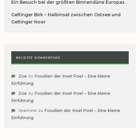
Ein Besuch bei der größten Binnendüne Europas
Geltinger Birk – Halbinsel zwischen Ostsee und
Geltinger Noor
NEUESTE KOMMENTARE
Zoe
zu
Fossilien der Insel Poel – Eine kleine
Einführung
Zoe
zu
Fossilien der Insel Poel – Eine kleine
Einführung
Jeannine
zu
Fossilien der Insel Poel – Eine kleine
Einführung