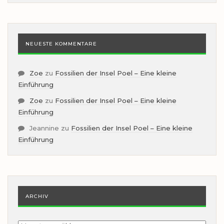
NEUESTE KOMMENTARE
Zoe
zu
Fossilien der Insel Poel – Eine kleine
Einführung
Zoe
zu
Fossilien der Insel Poel – Eine kleine
Einführung
Jeannine
zu
Fossilien der Insel Poel – Eine kleine
Einführung
ARCHIV