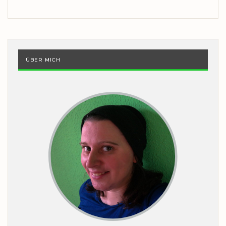
ÜBER MICH